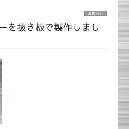
お知らせ
ーを抜き板で製作しまし