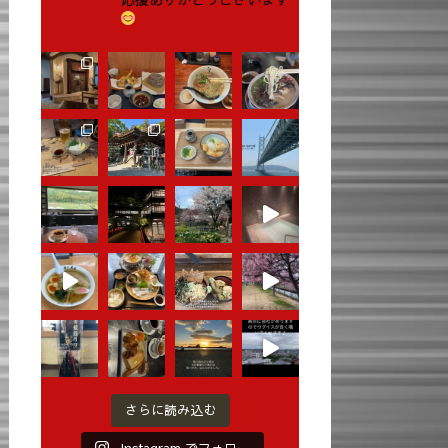
さらに読み込む
Instagram でフォロー