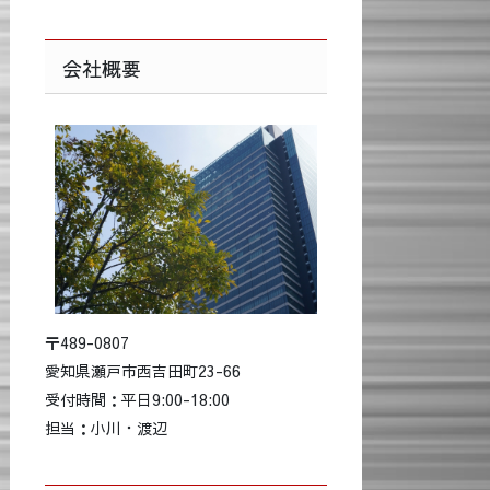
会社概要
〒489-0807
愛知県瀬戸市西吉田町23-66
受付時間：平日9:00-18:00
担当：小川・渡辺