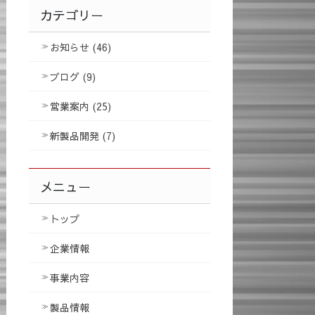
カテゴリー
お知らせ (46)
ブログ (9)
営業案内 (25)
新製品開発 (7)
メニュー
トップ
企業情報
事業内容
製品情報