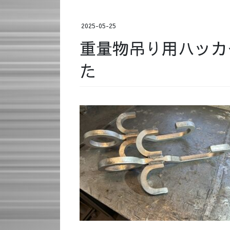
2025-05-25
重量物吊り用ハッカ
た