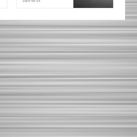
2025-05-25