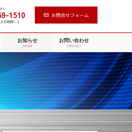
さい
59-1510
お問合せフォーム
 [ 土日祝除く ]
お知らせ
お問い合わせ
NEWS
CONTACT