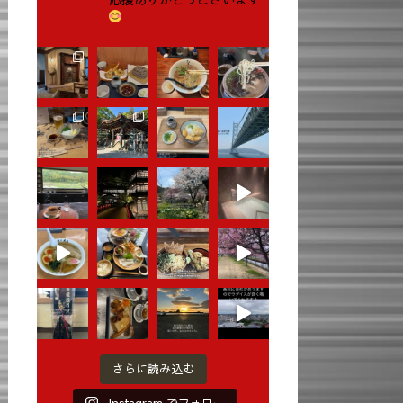
さらに読み込む
Instagram でフォロー