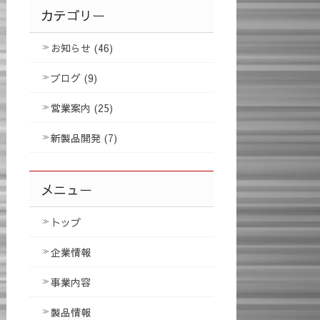
カテゴリー
お知らせ (46)
ブログ (9)
営業案内 (25)
新製品開発 (7)
メニュー
トップ
企業情報
事業内容
製品情報