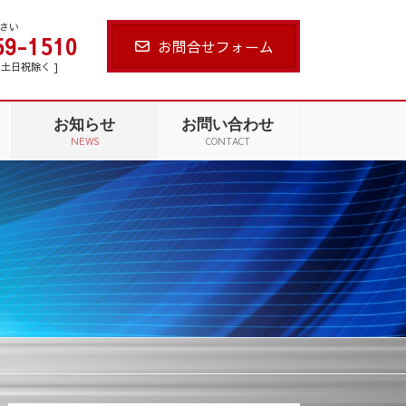
さい
59-1510
お問合せフォーム
 [ 土日祝除く ]
お知らせ
お問い合わせ
NEWS
CONTACT