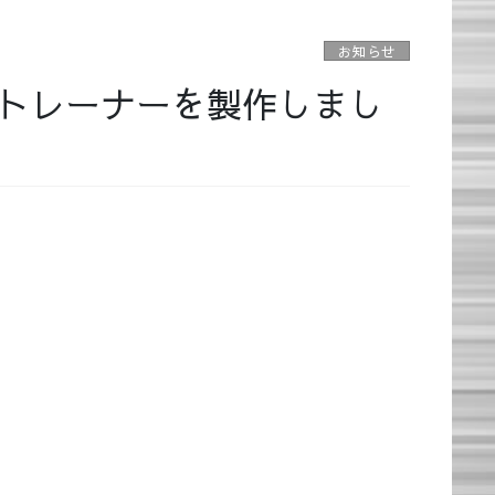
お知らせ
トレーナーを製作しまし