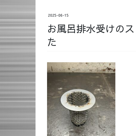
2025-06-15
お風呂排水受けのス
た