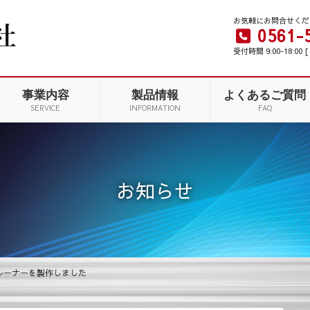
お気軽にお問合せくだ
0561-
受付時間 9:00-18:00
事業内容
製品情報
よくあるご質問
SERVICE
INFORMATION
FAQ
お知らせ
レーナーを製作しました