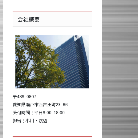
会社概要
〒489-0807
愛知県瀬戸市西吉田町23-66
受付時間：平日9:00-18:00
担当：小川・渡辺