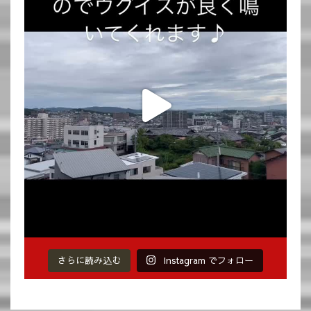
さらに読み込む
Instagram でフォロー